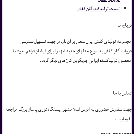
لیست تولیدکنندگان کفش
درباره ما
مجموعه تولیدی کفش ایران سعی بر ان دارد در جهت تسهیل دسترسی
فروشندگان کفش به انواع مدلهای جدید انها را برای ایشان فراهم نموده تا
محصول تولیدکننده ایرانی جایگزین کالاهای دیگر گردد .
تماس با ما
جهت سفارش حضوری به ادرس اسلامشهر ایستگاه نوری پاساژ بزرگ مراجعه
بفرمایید .