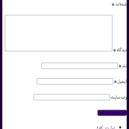
شده‌اند
*
دیدگاه
*
نام
*
ایمیل
*
وب‌ سایت
تولیدی کفش