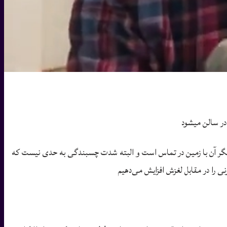
در سالن میشود
یگر آن با زمین در تماس است و البته شدت چسبندگی به حدی نیست که
 را در مقابل لغزش افزایش می‌دهیم