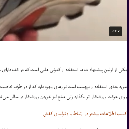
یکی از اولین پیشنهادات ما استفاده از کتونی هایی است که در کف دارای ش
مورد بعدی استفاده از برچسب است نوارهای وجود دارد که از دو طرف خا
روی حرکت ورزشکار اثر بگذارد ولی مانع لیز خوردن ورزشکار در سالن می‌
کسب اطلاعات بیشتر در ارتباط با :
تولیدی کفش