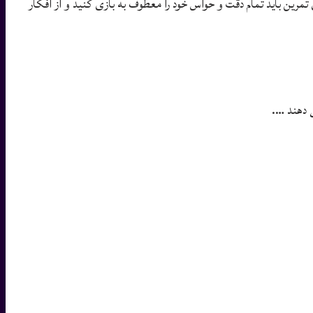
مرین باید تمام دقت و حواس خود را معطوف به بازی کنید و از افکار
ی دهند ….