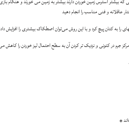
که بیشتر استرس زمین خوردن دارند بیشتر به زمین می خورند و هنگام بازی ت
ار عاقلانه و فنی مناسب را انجام دهید
ای را به کتان پیچ کرد و با این روش می‌توان اصطکاک بیشتری را افزایش داد
ن مرکز جرم در کتونی و نزدیک تر کردن آن به سطح احتمال لیز خوردن را کاهش م
اند
*