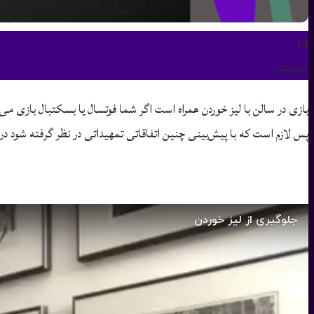
12
سپتامبر
بازی در سالن با لیز خوردن همراه است اگر شما فوتسال یا بسکتبال بازی می
پس لازم است که با پیش‌بینی چنین اتفاقاتی تمهیداتی در نظر گرفته شود در ادا