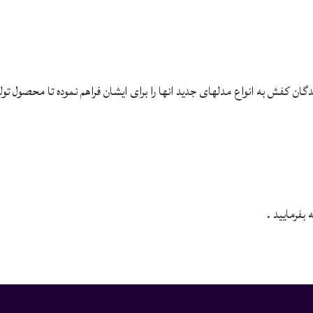
کفش به انواع مدلهای جدید انها را برای ایشان فراهم نموده تا محصول تولید
فرمایید .