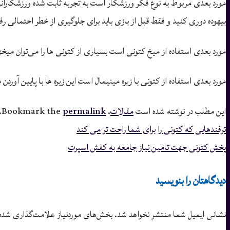
مورد بعدی مربوط به نوع فکر ورزشکار است به تجربه ثابت شده ورزشکارانی 
بیهوده دوری کنید و فقط قبل از بازی باید برای جلوگیری از خطر احتمالی رفت
مورد بعدی استفاده از میخ کتونی است بسیاری از کتونی ها را می‌توان میخه
مورد بعدی استفاده از کتونی با زیره مینیمال است این زیره ها با پایین آورد
این مطلب در نوشته شده است
مقالات
. Bookmark the
permalink
.
ترفندهایی که کتونی را برای شما راحت تر می کند
پخش کتونی جهت تامین نیاز جامعه به کفش اسپرت
دیدگاهتان را بنویسید
نشانی ایمیل شما منتشر نخواهد شد.
بخش‌های موردنیاز علامت‌گذاری شده‌