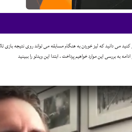
 کنید می دانید که لیز خوردن به هنگام مسابقه می تواند روی نتیجه بازی تاث
مه به بررسی این موارد خواهیم پرداخت . ابتدا این ویدئو را ببینید