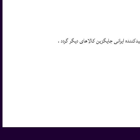
کننده ایرانی جایگزین کالاهای دیگر گردد .